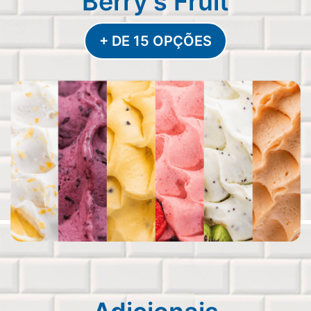
Berry's Fruit
+ DE 15 OPÇÕES