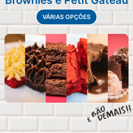
VÁRIAS OPÇÕES