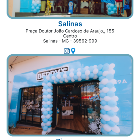
Salinas
Praça Doutor João Cardoso de Araujo,, 155
Centro
Salinas - MG - 39562-999