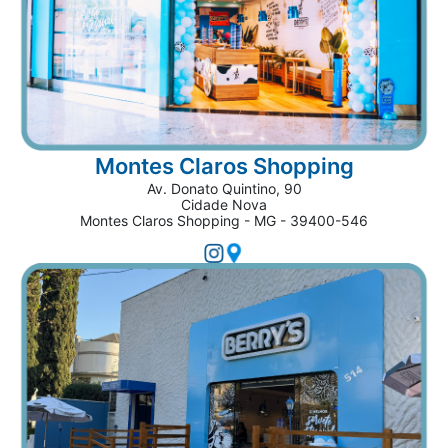
Montes Claros Shopping
Av. Donato Quintino, 90
Cidade Nova
Montes Claros Shopping - MG - 39400-546