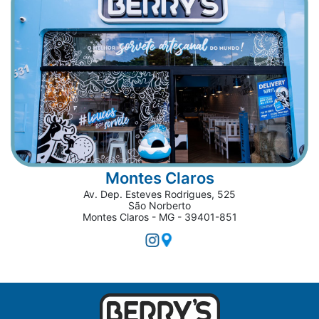
Montes Claros
Av. Dep. Esteves Rodrigues, 525
São Norberto
Montes Claros - MG - 39401-851