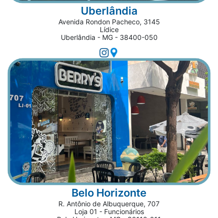
Uberlândia
Avenida Rondon Pacheco, 3145
Lídice
Uberlândia - MG - 38400-050
Belo Horizonte
R. Antônio de Albuquerque, 707
Loja 01 - Funcionários