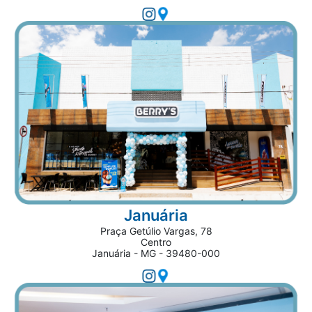
Januária
Praça Getúlio Vargas, 78
Centro
Januária - MG - 39480-000