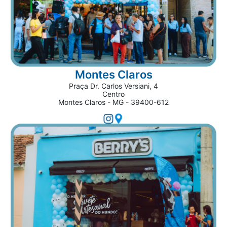
Montes Claros
Praça Dr. Carlos Versiani, 4
Centro
Montes Claros - MG - 39400-612