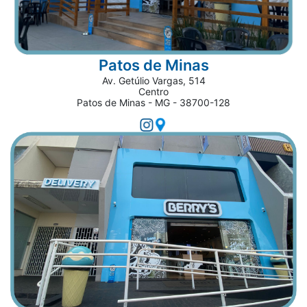
Patos de Minas
Av. Getúlio Vargas, 514
Centro
Patos de Minas - MG - 38700-128