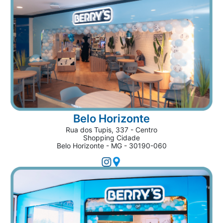
Belo Horizonte
Rua dos Tupis, 337 - Centro
Shopping Cidade
Belo Horizonte - MG - 30190-060