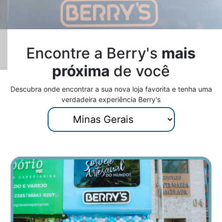
Encontre a Berry's
mais
próxima
de você
Descubra onde encontrar a sua nova loja favorita e tenha uma
verdadeira experiência Berry's